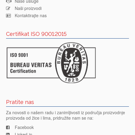
Naše usluge
Naši proizvodi
Kontaktirajte nas
Certifikat ISO 9001:2015
Pratite nas
Za novosti o našem radu i zanimljivosti iz područja proizvodnje
proizvoda od žice i lima, pridružite nam se na:
Facebook
Linked-in