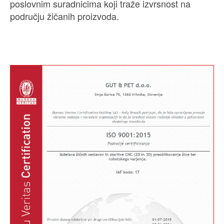
poslovnim suradnicima koji traže izvrsnost na
području žičanih proizvoda.