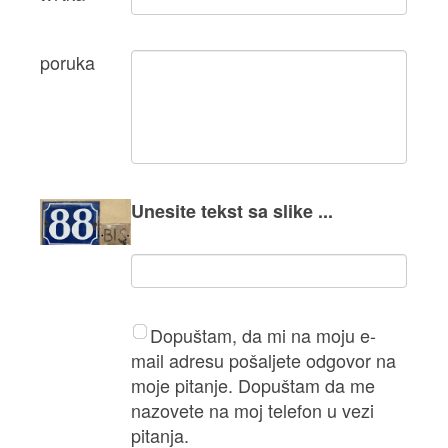
poruka
Unesite tekst sa slike ...
Dopuštam, da mi na moju e-
mail adresu pošaljete odgovor na
moje pitanje. Dopuštam da me
nazovete na moj telefon u vezi
pitanja.