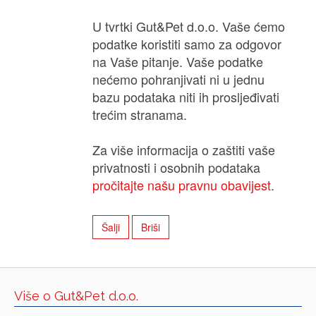
U tvrtki Gut&Pet d.o.o. Vaše ćemo
podatke koristiti samo za odgovor
na Vaše pitanje. Vaše podatke
nećemo pohranjivati ​​ni u jednu
bazu podataka niti ih prosljeđivati ​​
trećim stranama.
Za više informacija o zaštiti vaše
privatnosti i osobnih podataka
pročitajte našu pravnu obavijest
.
Više o Gut&Pet d.o.o.