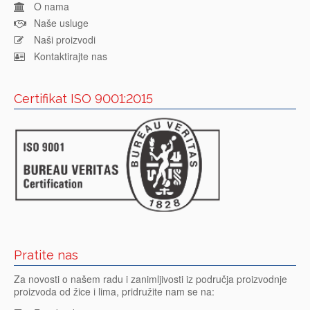
O nama
Naše usluge
Naši proizvodi
Kontaktirajte nas
Certifikat ISO 9001:2015
Pratite nas
Za novosti o našem radu i zanimljivosti iz područja proizvodnje
proizvoda od žice i lima, pridružite nam se na: